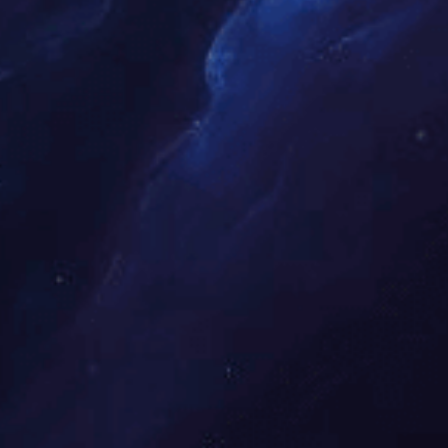
对抗节奏快、换防频繁的现代NBA生态。
战绩与信心，也为联盟提供了样本参考：在巨星时代与体系篮球
构，或是更长线的竞争答案。
+8虽展现超凡个人能量，但雄鹿整体体系未能同步共振，国王凭借拉
鹿防线，这场“爆冷惜败”既是比分结果，更是体系与执行差距的
型的重要现实性。
鹿，但提出了新的命题：未来想争冠，仅有球星不够，还需体系
偶然，而是团队篮球逻辑力度的兑现——当球队有节奏、有层次