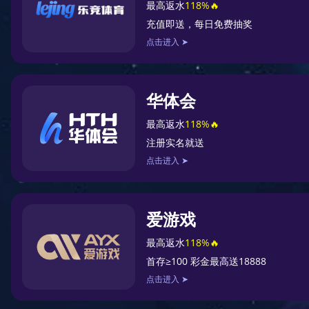
字母哥复出26
1、字母哥
字母哥本场复出迅速进
贡献协防威慑，但在