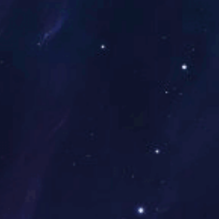
赖字母哥的持球推进与低位发起，米德尔顿和利拉德在关键段落
局面从“球星带动体系”变成“体系依赖球星”，陷入单点攻坚困境
阶段表现疲软，字母哥下场后攻防效率骤降，篮板保护与协防补
的内线优势被离散式空间拉扯稀释，复出之战难掩体系磨合阵痛
领多点爆发火力全开
现在得分爆破，更关键的是进攻节奏掌控与团队串联，突破、挡
刀也是发动机”的核心定位，成为赢球首要驱动力。
现4人20+的火力分配，进攻资源按对位错误与防线空档精准分
避免了雄鹿针对单核的围剿式防守陷阱。
行战术细节，尤其在底角埋伏、掩护质量、空切时机把握和二次
为团队层面的立体输出，彻底激活了体系效能。