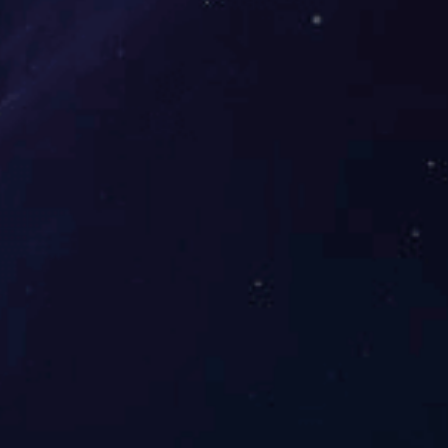
#3
#
年足球明星崛起助力
深圳篮球队的团队协作之道：
如何在赛