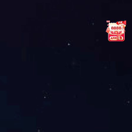
下一篇：
排球意识排行榜揭晓北京排球队荣
4
足球巨星C罗的标志性形象与
影响力