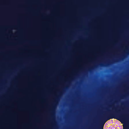
刺激更多青少年加入到排球运动中，为未来培养更多
优秀人才打下基础。
社交媒体平台上，大量网友纷纷表示祝贺，并分享自
己观看比赛时感受到的激情。有些热情支持者甚至组
织线上线下活动，以庆祝这一佳绩。而一些评论员则
对该事件进行深入分析，希望借此机会推动国内其他
地区对于排球运动更加重视，从而提升整体水平。
与此同时，这一事件也吸引了一些赞助商和投资者关
注，很多企业希望借助此次盛事扩大品牌影响力。由
此可见，北京排球队的不凡成绩不仅改变了自身命
运，也为其他相关产业带来了新的机遇与挑战。
4、未来发展趋势展望
随着北京排球队在意识排行榜上的成就显现，其未来