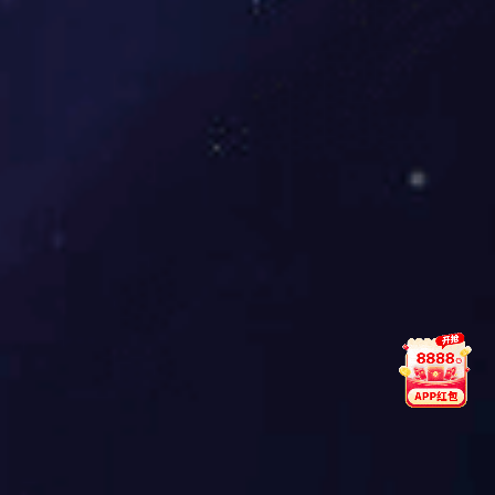
彩，也让这项运动焕发出新的生机。
总结：
综上所述，北京排球队荣登意识排行榜榜首，引发热
议，不仅彰显了其卓越实力，更体现了不同层面的综
合价值。从技术实力到团队配合，再到社会反响以及
未来发展方向，每一个细节都值得我们深入思考。这
个事件不仅仅是一次成功，更是一种鼓舞，让我们看
到中国女性体育事业蓬勃发展的希望所在。
相信随着时间推移，一系列措施落实后，我们将在国
际赛场看到越来越多来自中国的新星闪耀。而这种成
就背后的努力，将激励着更多人参与其中，共同推动
我国体育事业迈向更高峰！