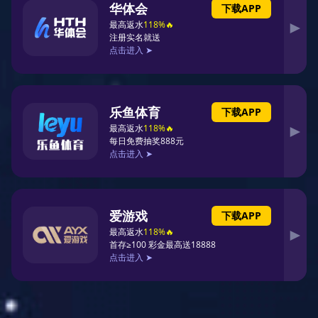
首页
/
体育报道
近期，排球意识排行榜的揭晓引发了广泛的讨论，其
中北京排球队荣登榜首，成为众人瞩目的焦点。此排
行榜旨在评估各支排球队伍在比赛中展现出的战术意
识、团队配合与应变能力等多方面的综合素质。北京
排球队凭借其出色的表现，不仅在技术层面上遥遥领
先，更是在团队协作与心理素质方面展现了过人的优
势。本篇文章将从四个方面详细分析这一事件的背
景、影响以及未来发展趋势，以期为读者提供一个全
面的视角。
1、排行榜背景及意义