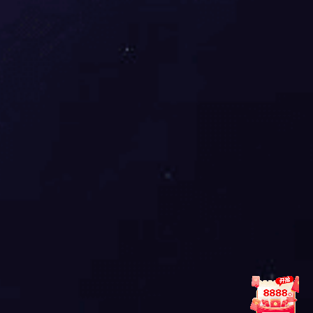
新的挑战。只有灵活运
发展目标。
们在复杂多变的赛场上
了现代竞技体育对技术
重庆乒乓球队能够继续
激情与挑战的平台，共