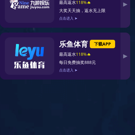
与应用
。随着乒乓球技术的不
提高了选手的整体作战
防守战术的基本概念及