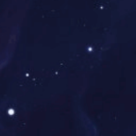
实施策略
区域防守时，非常注重赛前准备。他们会针对即将面对的对手进
等。这一过程使得教练组能够制定出更加精准有效的战略，提高
队员会根据自身的位置进行合理站位。例如，在接发球阶段，他
置进行接发，然后迅速转入进攻或继续防守。此外，他们还会利
高接发球成功率。
，重庆队员之间密切沟通，通过眼神、手势等方式及时交换信息
中，队伍也能保持高度协调，从而更好地发挥出区域防守所带来
守优势分析
提高了整体抗压能力。当一个选手遭遇困境时，其余成员可以迅
互助机制使得整体表现更加稳定，也降低了单个选手失误带来的