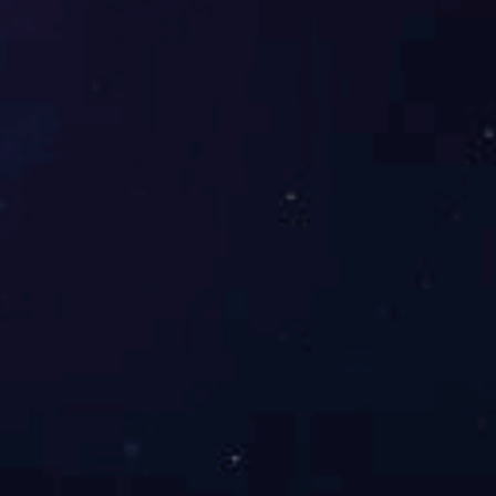
#3
#
规律分析，赛季关键
上海排球队在世界杯预选赛中
的强势
-27
推荐
2026-06-06
推荐