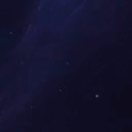
境来看，各国间竞争愈加激烈，因此重庆队必须不断创新以适应
术，他们才能够在未来的大赛中立于不败之地，实现更高层次的
分析我们发现，重庆乒乓球队所采用的区域防守策略，不仅让他
，而且为提升团队协同作业能力奠定了坚实基础。这项战略体现
，也是其他团队值得借鉴的重要经验。
背景下，我们期待看到更多关于这一领域的新探索与突破，希望
台上绽放光彩。同时，也期望更多年轻选手能够加入到这个充满
范围内乒乓球运动的发展壮大。