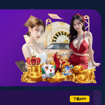
全天更新 ·
ht
无论您身在何处，
hth华体会
赛体验。
下载客户端
网页