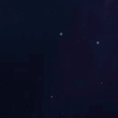
上一篇：
赛后分析：上海足球队与成都足球队…
热榜精选
#1
#2
上海飞盘队状态引发热议球迷
西甲赛程
对表现
战役时间
2026-06-25
推荐
2026-06