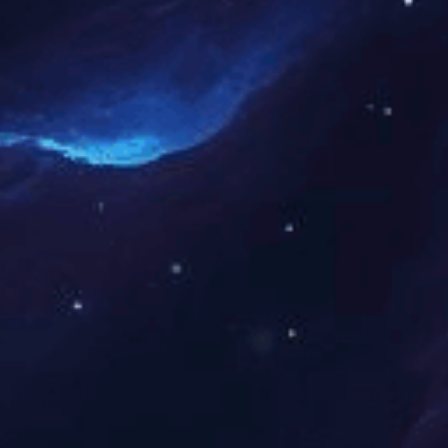
最后，从国际竞技环
用并创新发展现有战
总结：
综上所述，通过深度
具备了强大的竞争力
与智慧结合的新要求
未来，在不断发展的
引领潮流，在国际舞
同推动中国乃至全球