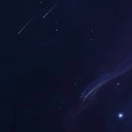
2、重庆队
重庆乒乓球队在实施
法风格、习惯性失误
算。
在具体执行上，重庆
向，并选择合适的位
击、反弹回击等，提
另外，在实战过程中
是在紧张激烈的比赛
3、区域防
首先，区域防守大大
作业分担压力。这种