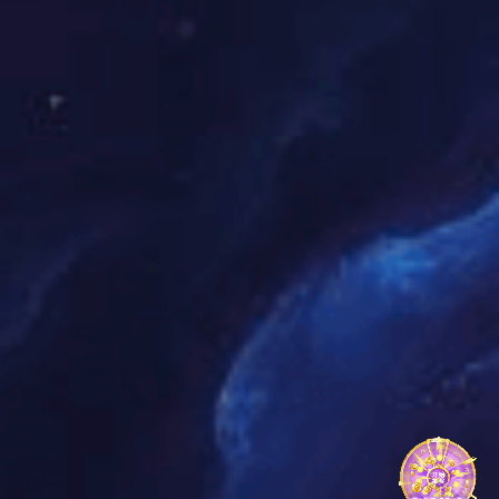
少对方防守反击机会。这种快速流转使得对方难以预
测，并有效破坏其防线。此外，在关键时刻，他们还
会利用意想不到的小变化来打乱敌方节奏，从而争取
主动权。
同时，在防守方面，武汉排球队强调全员参与，与此
同时强化临场指挥能力。在赛前准备时，他们会重点
研究对方主要攻击点，并做好充分准备，以确保无论
在哪个时刻，都能够形成有效抵挡。在这种高效战术
运用下，他们才能屡屡击败强敌，不断攀升排名。
4、优秀球员个人能力
除了整个团队之外，每位球员个人能力也是影响成绩
的重要因素。武汉排球队内聚集了一批技术精湛且具
有潜力的新生代运动员。他们不仅具备扎实的基本