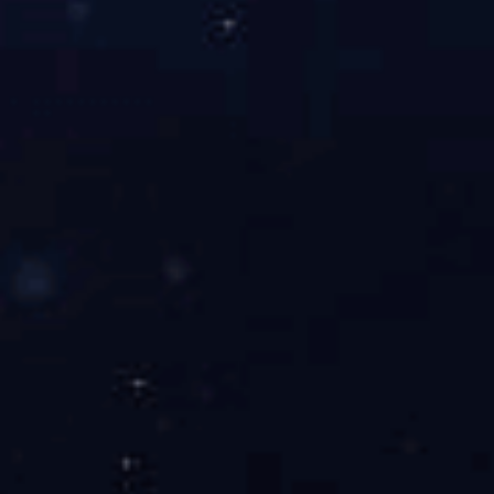
球衣号码超大的足球
王强专访：从青涩少
英
明星们的传奇故
年到乒乓球巨星的
情
2026-08-02
推荐
2026-06-30
推荐
2
推荐网站
联系我们
地址
support@mcjjgs.com