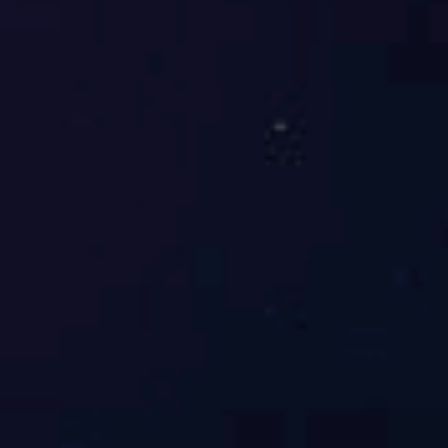
上一篇：
武汉极限运动队的成长之路：激情与…
下一篇：
广州乒乓球队心理素质分析与表现
热榜精选
#1
#2
#3