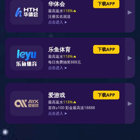
首页
/
体育报道
武汉排球队在近年来的国内外比赛中表现出色，展现
了强大的实力和团队合作精神。最新发布的排球个人
能力排行榜上，武汉排球队荣登第五名，这不仅是对
球队努力的认可，也是对球员们个人能力的一次全面
评价。本文将从四个方面详细探讨武汉排球队取得这
一优异成绩的原因，包括球队的整体实力、训练体
系、战术策略和球员个人能力等。通过这些分析，我
们可以更好地理解武汉排球队为何能够在激烈的竞争
中脱颖而出。
1、球队整体实力分析