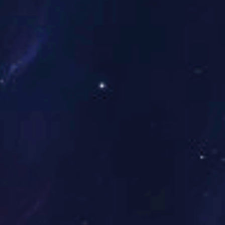
在竞技体育中，运动员的身体素质固然重要，但心理
素质同样不可忽视。良好的心理素质能够帮助运动员
更好地应对比赛中的各种压力，提高自信心与专注
力，从而提升整体表现。尤其是在高强度竞争环境
下，强大的心理韧性往往是胜负的关键所在。
研究表明，在面对激烈竞争时，如果运动员能够保持
冷静、理智，并能迅速调整心态，那么他们就更有可
能发挥出自己的最佳水平。而这不仅仅依赖于天赋和
技术，更需要通过科学的方法进行系统训练，以增强
他们的抗压能力和适应能力。
因此，对广州乒乓球队而言，加强运动员的心理素质
建设，不仅有助于提高个人在场上的表现，也将促进