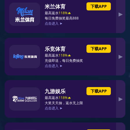
广州乒乓球队心理素质分析与表现
研究探讨
2026-07-04 16:31
36 次阅读