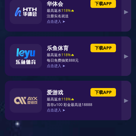
首页
/
体育报道
武汉篮球队在近年来经历了一场深刻的反击革新，其
核心在于重塑团队精神与战术理念。这一过程不仅仅
是对传统战术的调整，更是对球队文化和价值观的全
面升级。本文将从四个方面详细探讨武汉篮球队如何
通过强化团队协作、创新战术布局、注重球员心理素
质培养以及提升教练团队专业性等措施，实现了自我
超越与再生。每一个环节都是武汉篮球队追求卓越的
重要组成部分，共同构成了他们新时代的发展蓝图。
1、强化团队协作
首先，强化团队协作是武汉篮球队成功的重要基石。