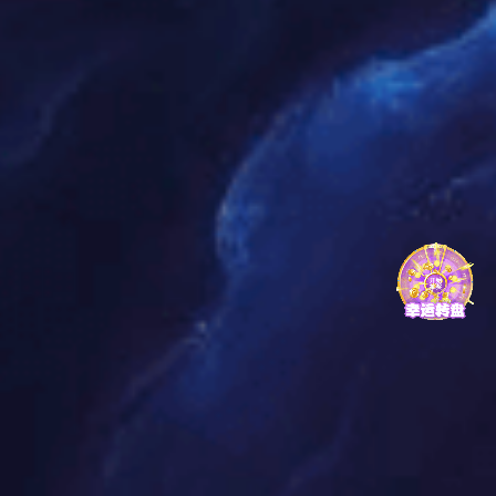
提前适应赛场气氛，提高临场发挥能力。这种系统性
的训练方式有效减少了在正式比赛中的焦虑感，使得
整个团队在关键时刻能够保持稳定，为胜利奠定基
础。
4、提升教练团队专业性
教练作为球队发展的核心力量，其专业性直接影响到
整个团队的表现。因此，武汉篮球队特别重视教练人
员的培训与发展，通过参加国内外研讨会及交流学
习，不断更新教学理念与方法。
同时，引入多元化背景的教练，以丰富战术思维。从
不同国家和地区吸收先进经验，让球队在技术上不断
创新。此外，加强对年轻教练人才的培养，为未来留
出足够的发展空间，这是长远规划的一部分，也是保