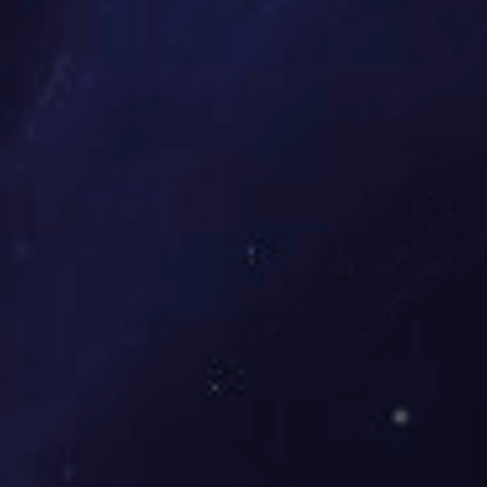
障持续竞争力的重要举措。
最重要的是，通过建立科学合理的评价体系，对教练
工作进行阶段性反馈，让他们了解自身不足，并及时
做出调整。这种开放式沟通机制促进了整个
coaching staff 的成长，也让全体成员朝着共同目标
努力奋斗。
总结：
综上所述，武汉篮球队经过一系列反击革新，在多个
方面实现了突破。他们通过强化团队协作、创新战术
布局、注重心理素质培养以及提升教练团队专业性等
措施，不断完善自身结构，提高整体实力。在这条探
索之路上，每一步都是向着更高目标迈进的重要里程
碑。