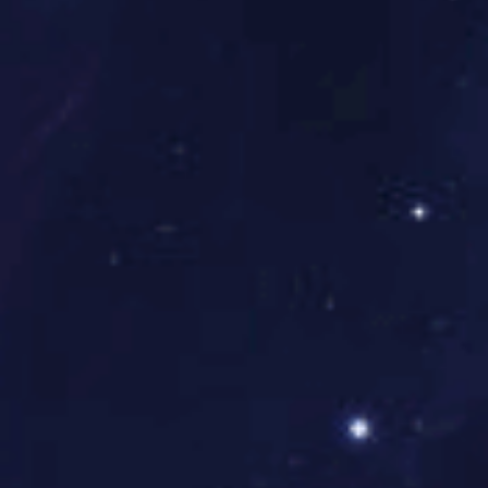
带领下，球队在2019年夺得了欧冠杯，并且2020年再
次捧起英超奖杯，再次证明了他们作为顶尖球队的不
屈精神。
2、洛杉矶FC的发展历程
洛杉矶FC成立于2014年，是美国职业足球大联盟
（MLS）中较新的球队之一。尽管创立时间不长，但
凭借其雄厚的财力和市场潜力，很快吸引了大量关
注。球队自2018年正式加入MLS以来，就以激进、进
攻性的风格迅速崛起。
洛杉矶FC在成立初期便展现出强大的竞争力，他们不
仅赢得了多个常规赛冠军，还在2022年成为MLS杯冠
军。这些成就使得他们在美国足球界树立了良好的形
象，也吸引了一批知名球员加盟，比如卡洛斯·维拉等