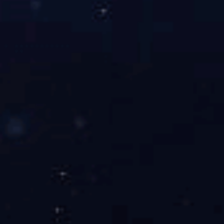
足球明星壁纸与个性
美国队长是谁足球明
杨
纹身完美结合的
星揭秘背后的故
女
2026-08-02
推荐
2026-08-05
推荐
2
推荐网站
联系我们
地址
support@mcjjgs.com