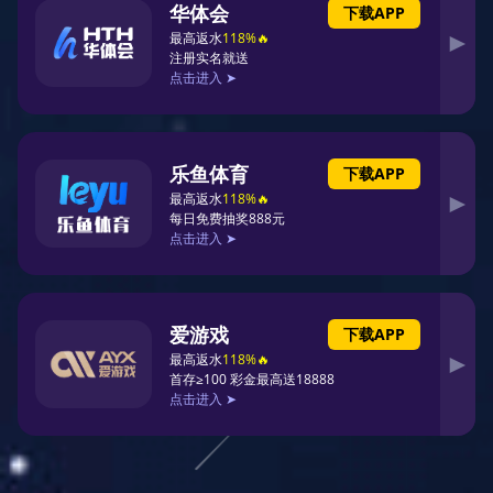
首页
/
体育报道
本文将对利物浦与洛杉矶FC之间的历史交锋进行深入
回顾，并分析两队的发展历程。首先，从两队的成立
背景和发展轨迹入手，探讨其在各自联赛中的表现。
接着，通过具体交锋记录回顾他们之间的比赛结果及
影响，重点分析双方风格的异同。此外，还将讨论两
队在全球足球文化中的地位，以及如何通过交流和比
赛促进彼此的发展。最后，总结这两支球队在现代足
球中的重要性及未来展望，展现出它们独特的足球魅
力。
1、利物浦的发展历程