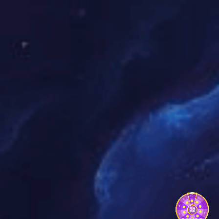
这种风格上的差异，使得每一场比赛都充满悬念，也
是观众期待的重要因素。同时，两队也通过这些友谊
赛增进了解，为未来可能出现更多交锋铺平道路。
除了友谊赛之外，当双方参加国际赛事时，他们也可
能会遭遇。例如，在一些大型邀请赛或洲际赛事中，
两队都有机会较量。这种跨国对抗，不仅让球迷享受
到高水平比赛，更促进了不同地区间文化与风俗的交
流。
4、全球化视野下的发展
随着全球化进程加快，越来越多的人开始关注到国际
足坛的新兴力量，如洛杉矶FC这样的年轻俱乐部，与
传统豪门如利物浦形成鲜明对比。这种现象不仅体现
在比赛上，更是代表了一种新的商业模式和市场运作