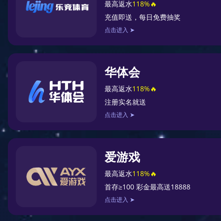
利物浦与
在近期的一场友谊赛
色，尽管最终以平局
精彩之处，包括两队