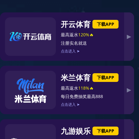
App
公司
体育
注册入口
简介
报道
h华体会
赛事实时同步
APP
为您带来高速、高清、稳定的观
端访问