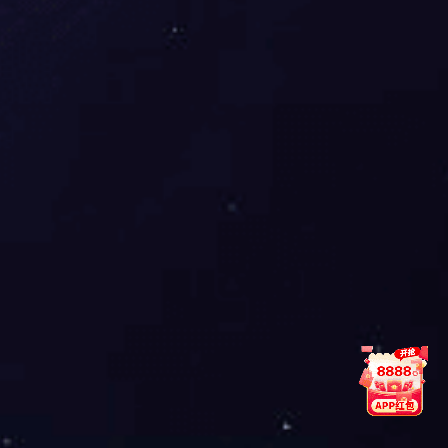
来成功路上的积累。有
诠释了什么是真正意义
参考。而这不仅仅是一
与激情。
推动两队乃至整个足坛
球盛宴！
下一篇：