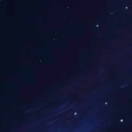
然而，仅仅几分钟后
度撕开对方防线并成
结一致、奋发向上的
此外，下半场最后阶
场比赛的重要组成部
4、友谊赛
虽然本场比赛是一场
机会。尤其是在新赛
程度。此外，对于年
同时，此类国际级别
乐部之间互相学习借
着不可替代的重要地