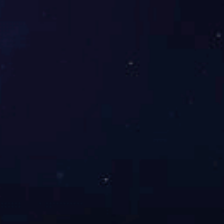
#3
#
现役球员表现与未来
王者荣耀深度解析V5战队的
控制策略
-14
推荐
2026-06-15
推荐