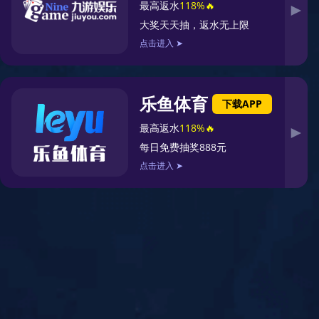
现精彩表现
。双方在比赛中表现出
面详细探讨这场比赛的
。通过对这场赛事的分