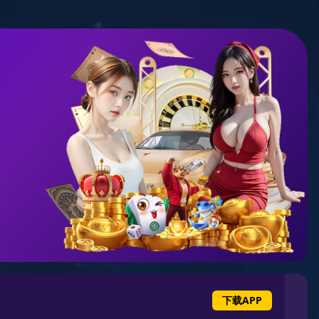
全天更新 ·
ht
无论您身在何处，
hth华体会
赛体验。
下载客户端
网页