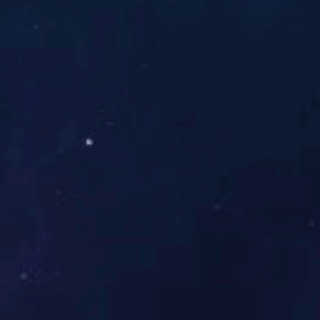
物浦作为英超传统强
快速传递和前场逼抢来
的稳定性与中场球员的
能力，多次成功化解危
换，为观众带来了紧张
力的重要性。
奥表现尤为突出，他不