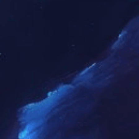
他的拦截能力也有效地
对方防线，并制造出几
位置上，两队均有出色
轻新星的发展潜力，也
的一次检验。
，塞维利亚通过一次精
筹。这一进球瞬间点燃