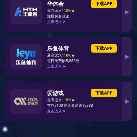
首页
/
体育报道
近年来，北京网球队的状态变革引发了广泛关注，特
别是在球员表现和战术调整方面的讨论。随着队伍的
重新整合与训练方法的更新，北京网球队在比赛中的
表现出现了显著变化。这一系列变革不仅影响了球员
个人的竞技状态，也使得整个团队的战术布局发生了
深远的影响。本文将从四个方面详细探讨这一主题，
包括球员表现、战术调整、教练团队的作用以及未来
发展方向，力求为读者呈现一个全面而深入的分析。
1、球员表现的新动态
首先，球员个人表现是北京网球队状态变革的重要组