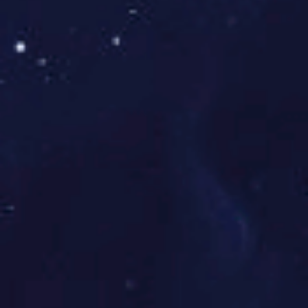
快适应新战术要求。
此外，队伍内部明确分工与协作意识得到加强，每个
成员都清楚自己在整体框架中的定位，这样有助于减
少不必要的失误，提高场上效率。通过这种全方位、
多层次的战术改革，北京网球队在短时间内取得了一
系列优异成绩，引起外界广泛热议。
3、教练团队的重要性
教练团队是推动北京网球队状态变革的重要力量。新
任主教练以其丰富的执教经验和独特的方法论，为队
伍带来了新的理念与风格。他提倡开放式沟通，与队
员建立信任关系，使得每位成员都能畅所欲言，从而
营造出一种积极向上的氛围。
同时，教练团队还注重科学训练，通过制定合理而系