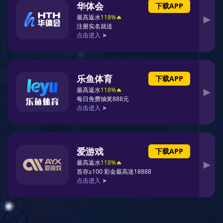
首页
/
体育报道
深圳网球队在全国网球实力排行榜中荣登第七位，展
现出其强劲的竞争力和卓越的团队表现。作为一支年
轻而充满活力的队伍，深圳网球队不仅在技术上不断
精进，更是在战术执行和心理素质方面展现出了非凡
的能力。本文将从四个方面详细探讨深圳网球队的实
力，包括队伍建设、教练团队、运动员素质以及赛事
表现，旨在全面呈现这一优秀团队背后的故事和成
就。
1、队伍建设与发展
深圳网球队的发展历程可追溯至数年前，当时这支队