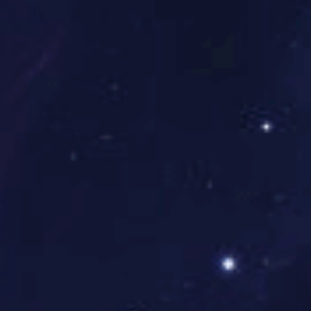
这种开放式的人才战略，让更多年轻选手有机会在国
际国内赛场上展示自我，从而不断壮大团队实力。
2、教练团队专业指导
强大的教练团队是深圳网球队取得优异成绩的重要保
障。他们不仅具备丰富的执教经验，还拥有深厚的专
业知识。教练们根据每位选手的特点制定个性化训练
计划，以确保每个运动员都能得到最适合自己的指
导，从而更好地提升自身水平。
此外，教练团队还十分重视战术研究与分析。在备战
重大赛事时，他们会对对手进行详尽分析，并制定针
对性的战术方案。这种严谨细致的方法，不仅帮助运
动员更好地理解比赛局势，还能有效提高他们在关键
时刻做出快速反应的能力。