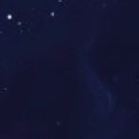
与此同时，教练们也关注运动员心理素质的发展。他
们通过心理辅导与沟通技巧培训，提高选手面对压力
和挫折时的应对能力，使其能够保持冷静并发挥最佳
状态。这种全方位、多层次的指导模式，为深圳网球
队创造佳绩奠定了坚实基础。
3、运动员素质与技术
优秀的运动员是任何一支成功队伍不可或缺的重要组
成部分。深圳网球队拥有一批技术精湛且富有潜力的
新生代球员。他们经过严格筛选，不仅具备扎实的基
本功，还有较高水平的大赛经验，这使得他们能够在
各种比赛中游刃有余。
除了技术能力外，运动员们还展现出了良好的身体素
质和拼搏精神。在日常训练中，他们坚持不懈，不断