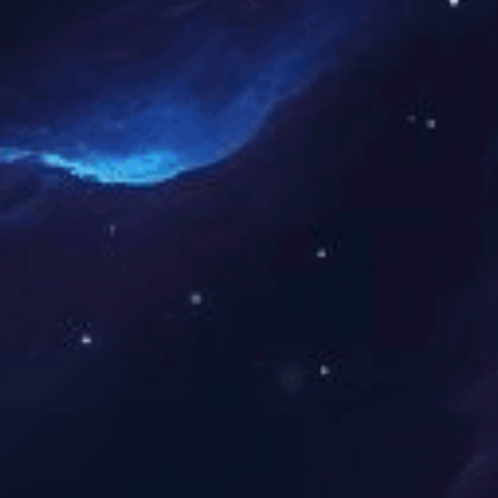
此外，与教练及心理
理疏导让运动员保持
实力。
总结：
综上所述，通过深入
功，更重要的是拥有
计，这正是确保他们
未来，如果成都排球
界级水平篮球赛事贡
体育崛起的新篇章。