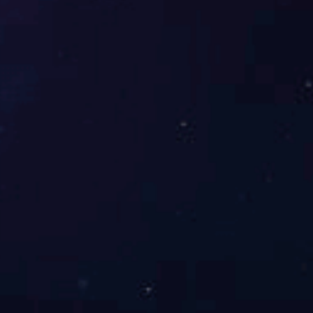
#3
#
中国足球明星的成长
曼联对阵美因兹精彩直播视频
回放及
-06
推荐
2026-07-01
推荐