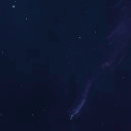
容。通过这篇文章，
考与研究。
1、进攻布
在现代排球比赛中，
合。在这个过程中，
首先，成都排球队通
不仅增加了对方预判
其次，在关键时刻，
强快攻和高球配合，
都能够保持竞争力。
2、人员配
人员配置是影响一支