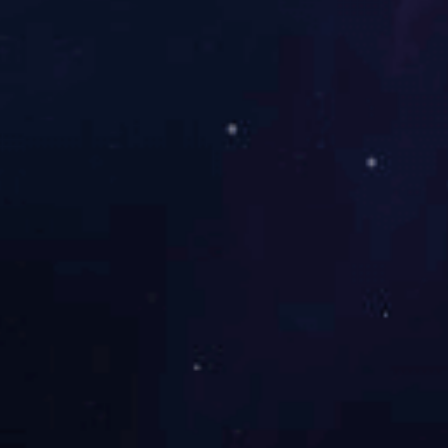
上一篇：
李秀英独家分享滑板技巧与心得体…
热榜精选
#1
#2
RNG战队的辉煌征程与精英
武磊畅谈
赛背后的
与挑战
2026-06-15
推荐
2026-08