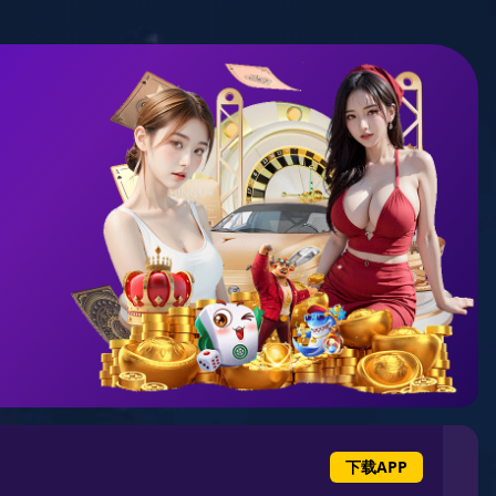
全天更新 ·
ht
无论您身在何处，
hth华体会
赛体验。
下载客户端
网页