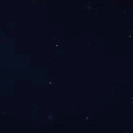
4
时尚与运动结合足球明星男士
穿搭推
2026-07-27
推荐