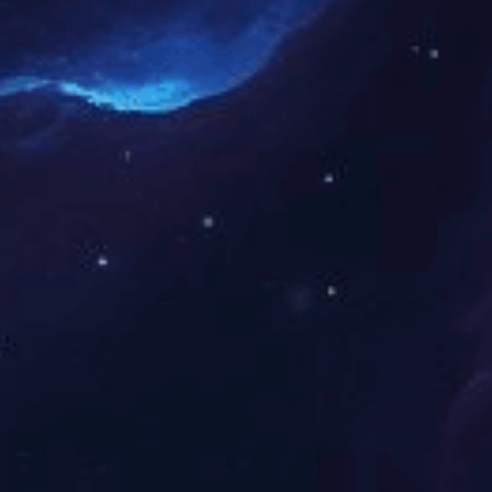
现更高层次上的突破
总结：
从青涩少年到如今备
实现目标。他所走过
想生活。
通过本次专访，我们
信未来无论面对怎样
上一篇：
深入分析上海滑板队的战术演变与…