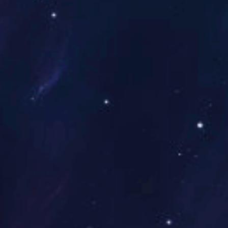
，可以激励更多年轻人追逐自己的梦想，勇敢面对挑战。
练与启蒙
家庭，从小就展现出了对乒乓球的浓厚兴趣。他的父母非常支持
地的乒乓球培训班。在教练的指导下，王强开始了系统性的训练
让教练刮目相看。
经历了许多艰苦的日子。他每天都要坚持数小时的训练，有时甚
他心中始终燃烧着对乒乓球的热爱，每当看到自己在比赛中取得
。
逐渐积累了一定的比赛经验，并开始参加一些地方性的赛事。这
他的意志，使得他在后来的职业生涯中能够更好地应对各种挑战
赛与成长
王强开始频繁参加全国性赛事。在这些比赛中，他遇到了各类风