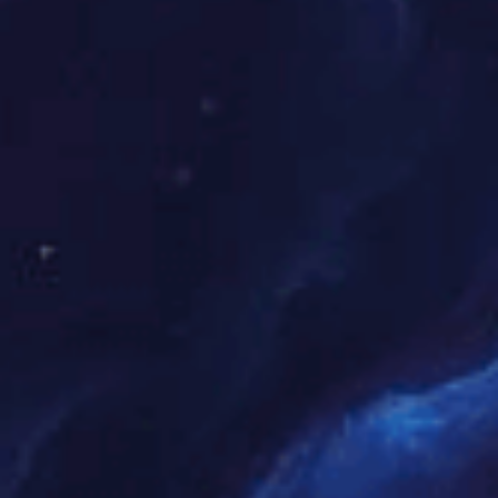
需要相互支持与信任。上海滑板队将这种合作精神融
入到日常训练中，通过团体活动强化彼此之间的沟通
与信任，让各成员明白自己在整个团队中的位置及其
重要性。
例如，在开展团体挑战赛时，每位成员都会被分配到
不同的小组进行合作练习，这不仅提升了个人技艺，
也促使大家通过反馈完善自己的不足。而这种合作形
式也让运动员间建立起深厚友谊，当面临外部压力
时，他们能更好地鼓励彼此，共同克服困难。
此外，在大型赛事中，各种突发状况随时可能发生，
这时候良好的团队协作尤为关键。无论是策略调整还
是心理疏导，都需要依靠整个团队来共同完成。因
此，上海滑板队不仅注重个人技能培训，更加重视整