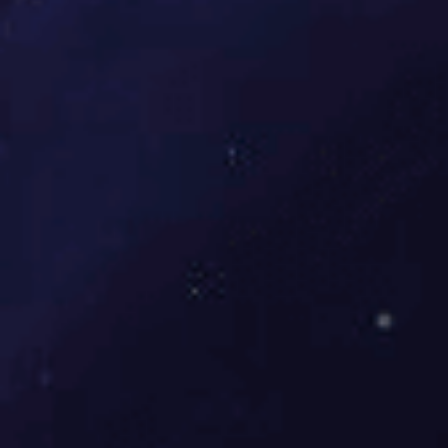
的协调效率。此外，在实际比赛中，根据场上的表现
及时调整各自角色，让全局始终保持动态平衡，也是
实现最佳效果的重要保障。
最终，这种个体风格与集体战略相互融合所产生出的
效果，不仅让观众大开眼界，也为其他球队提供了借
鉴。这一成功案例充分证明，只要善于挖掘并利用人
才，每支球队都有可能创造属于自己的辉煌历史。
总结：
综上所述，上海滑板队凭借不断演进的战术理念、卓
越灵活应变能力、深厚团队协作以及独特个体风格等
诸多因素，相辅相成，共同铸就了它们在国内外赛事
中的优异成绩。他们用实际行动证明，一个成功的运
动团体绝不仅仅取决于单一方面，而是在多个维度上