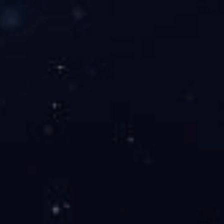
推荐网站
联系我们
地址
support@mcjjgs.com
hth华体会
hth华体会（中国）官方网站-hth.com为用户提供权威稳定的访问入
口与优质体验环境，hth华体会官网、登录、入口、网页版、手机
app下载、最新注册链接安全快速，华体会hth官网平台整合足球赛
事直播、篮球数据分析及体育资讯内容，打造综合服务平台。