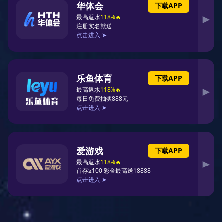
首页
/
体育报道
近期，DOTA2战术排行榜正式揭晓，备受瞩目的IG战
队以第七名的成绩引发了广泛讨论。作为中国电子竞
技的代表之一，IG战队在过去的发展历程中积累了丰
富的经验和技术储备，但这次排名却让不少粉丝感到
意外和不满。在接下来的文章中，我们将从多个方面
深入探讨这一事件，包括IG战队的历史背景、当前表
现与战术分析、球迷反应以及未来展望等，力求全面
呈现这一话题所引发的热议。
1、IG战队历史回顾
IG战队成立于2011年，是中国DOTA2界具有重要影