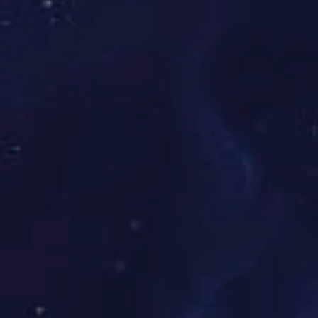
因此，从客观角度来看，第七名固然是一个相对保守
的位置，但同时也给了球队一个重新审视自身问题和
进一步提升实力的机会。这也是希望能在后续赛事中
打破瓶颈，实现更高目标的重要时刻。
3、球迷与媒体反应
对于此次排名，不少球迷表达了各自不同看法。一部
分忠实支持者认为，即便排位不理想，但依旧要相信
IG有能力重回巅峰。他们呼吁大家给予更多耐心和支
持，同时期待着团队能再次带来精彩表演。而另一部
分则表示失望，对现状的不满情绪愈演愈烈，希望管
理层能采取措施进行改进。
媒体对此事件也进行了深度报道，有评论指出，虽然
排名只是一种统计方式，但它背后所反映出的却是整