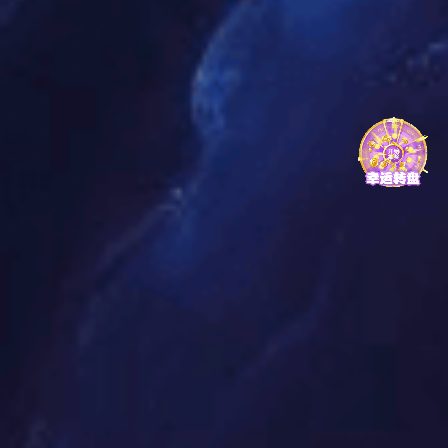
成员清楚自己的角色定位，以及如何与其他人协调配
合。这种清晰明确的信息传递，将极大提高整支球队
在关键时刻做出迅速反应的能力，有效提升竞赛表
现。
4、未来发展前景
随着近年来国内外滑板运动的发展，越来越多的新兴
人才涌现出来，为成都滑板运动带来了新的希望。从
目前的数据来看，许多年轻滑板选手在国际赛事中崭
露头角，这为当地的发展提供了良好的示范效应。因
此，培养新生代力量已成为当务之急。
除了挖掘本土人才外，加强国际交流也显得十分必
要。通过组织交流赛或邀请国外专业教练进行指导，
可以拓宽现有运动员视野，让他们接触到更多先进理