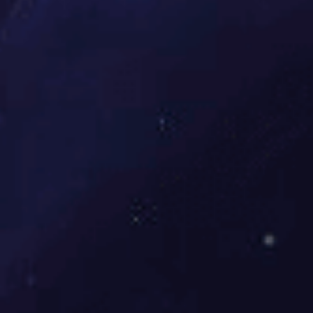
念与技巧，加快成长速度。同时，也可以引入先进设
施及培训方法，以提高整体训练质量。
最后，要关注的是市场化发展。随着社会对极限运动
认识不断加深，各类赛事和活动逐渐增多，为年轻人
提供了展示自我的平台。这不仅促进了个人发展，同
时也推动了整个行业的发展。因此，加强品牌推广及
赞助合作，将有助于进一步提升成都滑板运动的发展
空间与潜力。
总结：
综上所述，通过对成都滑板队员个人能力进行深度对
比，我们发现技术水平、心理素质、团队协作以及未
来发展都是决定其成功的重要因素。在今后的训练与
比赛中，各方面都需持续改进，以期实现更高目标。