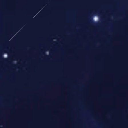
深呼吸，以帮助自己减压。
相反，还有部分选手在面对压力时容易紧张，从而影
响表现。这种情况下，他们可能会出现失误或发挥不
佳。因此，提高心理抗压能力，对于提升整个团队竞
技状态至关重要。教练可以通过模拟比赛环境来帮助
这些选手适应压力，提高他们的心理韧性。
此外，自信心也是影响表现的重要因素。一些自信心
强大的选手总是能够打破自身极限，而那些常常怀疑
自己的能力的人，则可能会陷入负面循环。因此，加
强自我肯定训练，有助于提升整体团队士气与信心，
使每位成员都能充分发挥出自己的潜力。
3、团队协作能力