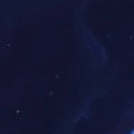
到来自团队的支持，这种支持感有助于增强他们在比
赛中的专注度与持久性。
3、科学有效的训练方法
为了提升球员耐力，采用科学合理的训练方法至关重
要。有氧与无氧结合是当前很多足球队普遍采取的一
种有效策略。有氧训练可以增加心肺功能，而无氧训
练则有助于提高瞬发力量，两者相辅相成，共同促进
耐力提升。
此外，高强度间歇训练（HIIT）近年来备受青睐。这
种方法通过短时间内进行高强度活动，然后再以低强
度恢复，不仅能显著提升有氧能力，还能够增强乳酸
阈值，使得球员在长时间比赛中不易疲劳。