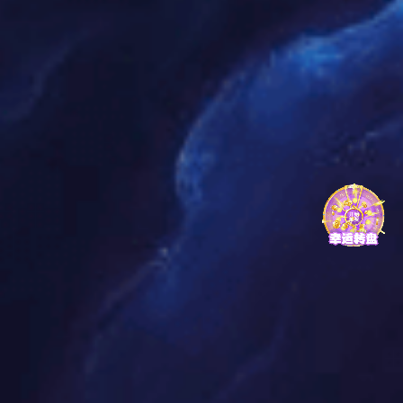
与此同时，制定个性化培训计划也十分必要。每名球
员都有不同的体质和需求，因此需要根据个人情况制
定适合他们的发展方案，以最大化其潜力，实现全面
进步。
4、实时数据反馈与调整
随着科技的发展，大数据分析已经成为现代体育训练
中不可或缺的一部分。在上海足球队，可以通过实时
数据来监测每名球员在赛场上的表现。这些数据包括
跑动距离、速度变化以及各项体能指标等，为教练团
队提供了科学依据。
基于这些数据，不仅可以及时发现问题，还可为后续
训练提供指导。例如，如果一名球员在某场比赛中的
跑动距离明显低于平均水平，那么教练可以针对该球