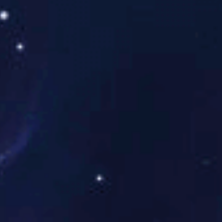
西甲联赛的官方直播平台始终是球迷的首选。西甲联
盟与全球多家知名媒体达成合作，例如中国的爱奇艺
体育、咪咕视频，以及国际上的ESPN、SkySports
等。这些平台不仅提供高清直播信号，还能保证赛事
的完整性和稳定性。以爱奇艺体育为例，用户可通过
购买会员享受无广告干扰的直播服务，同时获得赛前
分析、赛后集锦等独家内容。
除了线上平台，传统电视台仍是重要渠道。西班牙本
土的Movistar+拥有西甲大部分比赛的转播权，而中
国的CCTV5、广东体育等频道也会选择性转播焦点赛
事。这类渠道适合习惯电视观看的中老年群体，但受
限于播出时间与场次覆盖范围，可能无法满足所有球
迷需求。