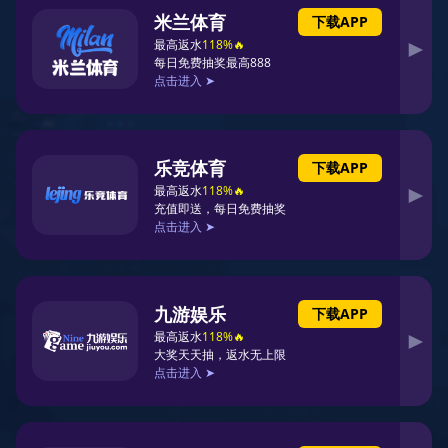
西甲联赛从哪里看：获取西甲联赛
直播链接与观看平台推荐
2026-06-08 16:33
33 次阅读