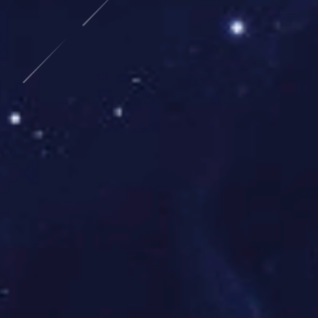
等平台搜索关键词，偶尔能发现个人主播的实时转
播。更有球迷社群通过Discord等工具分享观赛链
接。但这种方式存在版权风险，且链接稳定性极差，
可能遭遇中途断流或封禁。
需要特别提醒的是，免费渠道往往游走在法律边缘。
2023年西甲联盟就曾联合警方取缔多个非法流媒体网
站，用户不仅面临法律风险，还可能遭遇钓鱼网站窃
取个人信息。建议球迷优先选择合法渠道，确保观赛
安全与体验。
3、付费订阅服务解析
付费订阅已成为主流观赛模式。以咪咕视频的西甲通
会员为例，单赛季价格约200元，可观看全部380场赛
事，并提供4K超高清画质选择。相较于单场付费模