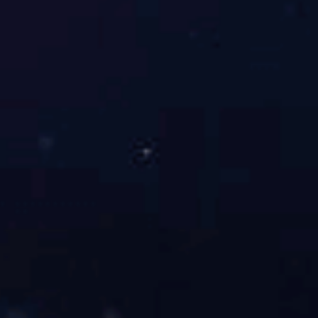
热榜精选
#1
#2
#3
英超球队的每年收支
三十五岁以上足球明
R
情况分析
星的辉煌岁月与
与
2026-07-04
推荐
2026-08-06
推荐
2