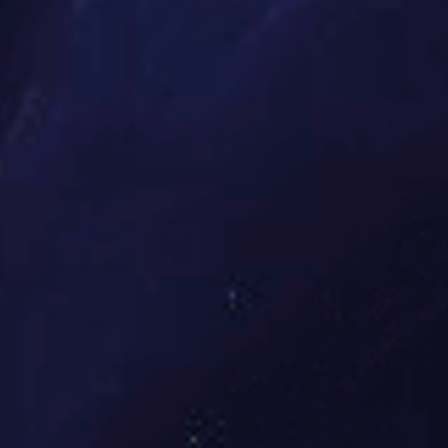
同时，在大型赛事中，与观众互动也是一种心理战
略。由于粉丝支持及媒体关注带来的压力，有些队伍
容易受到干扰。而相较之下，RNG则善于利用这种氛
围，将其转化为动力。他们在关键时刻表现出的稳定
心态，以及临危不乱处理问题的方法，都使得他们能
够更快适应赛场变化。
另外，通过观察敌人的表现及情绪变化，同样可以获
得宝贵信息。如果发现对方出现失误或过于紧张，那
么及时抓住机会展开进攻，将有助于进一步巩固自身
优势。综上所述，这种精神层面上的把控，不仅提高
了自身信心，也有效干扰了敌人的思维模式，是构成
整体压制策略不可缺少的一环。
总结：