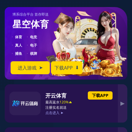
注册入口
全天更新 ·
hth华体会
赛事
实时同步
无论您身在何处，
hth华体会APP
为您带来高速、
高清、稳定的观赛体验。
下载客户端
网页端访问