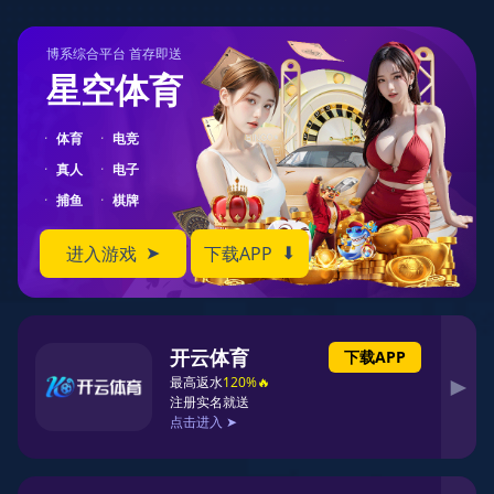
注册入口
全天更新 ·
hth华体会
赛事
实时同步
无论您身在何处，
hth华体会APP
为您带来高速、
高清、稳定的观赛体验。
下载客户端
网页端访问