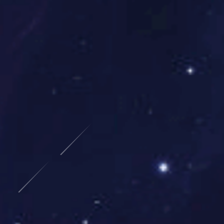
2、科学训练与技巧提升
随着对滑板技术理解的加深，张敏开始注重科学训
练。为了提高自己的技术水平，她制定了一套系统化
的训练计划，每天都有明确的目标。同时，她也充分
利用现代科技，通过视频分析自己的动作，以找出不
足之处并进行改进。
除了基本动作训练外，张敏还积极参与各种类型的活
动，比如街头表演和团队合作。这些实践不仅丰富了
她的技巧，还提升了她应对不同环境和场地条件下表
现能力。此外，与其他优秀选手进行交流和切磋，也
是促进她进步的重要途径。
此外，张敏还特别重视身体素质的提升。为了增强体
力和灵活性，她参与瑜伽课程，还进行力量训练。这