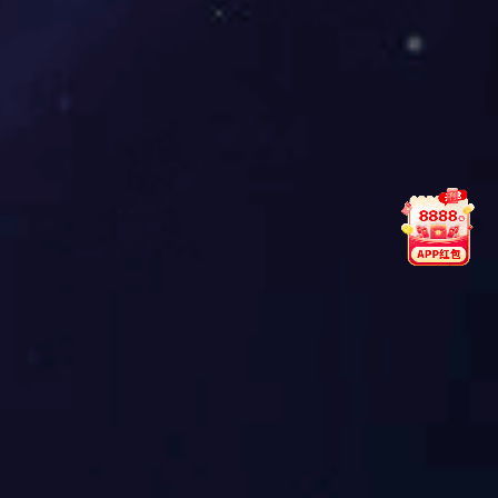
体育领域，更是我们每个人追求梦想过程中值得学习
的重要品质。
展望未来，相信随着时间推移以及自身不断努力，张
敏将继续书写属于自己的传奇篇章，同时也会为更多
年轻人指明方向，引领他们走向更广阔的发展空间，
这必将为中国乃至全球滑板事业的发展注入新的活力
与动力。
上一篇：
西甲联赛从哪里看：获取西甲联赛直…
下一篇：