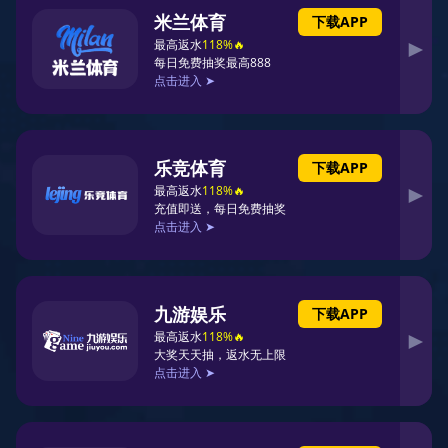
张敏专访：揭示滑板运动背后的成
功秘诀与成长故事
2026-06-08 16:33
78 次阅读