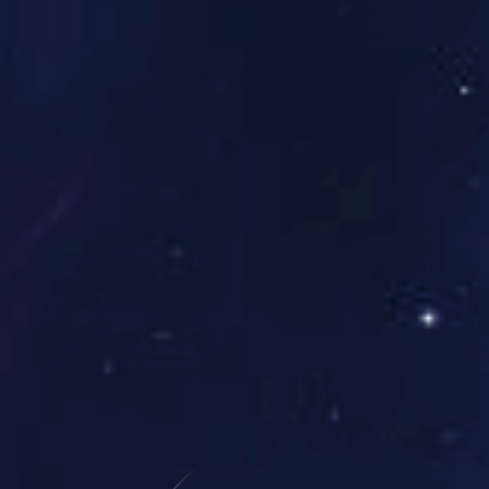
最后，在防守端，上海飞盘队也展现出极强的策略
性。他们通过高位逼抢来施加压力，使对手不得不做
出仓促选择。这种主动出击的防守方式，不仅可以增
加对方失误率，还能为自己创造反击机会。在这种情
况下，每位队员都必须清楚自己的角色与责任，实现
真正意义上的团体作战。
2、团队合作的重要性
团队合作是任何集体项目成功的关键，对于飞盘运动
尤为重要。上海飞盘队充分意识到沟通的重要性，在
训练中强调言语交流与肢体语言结合。每当进行战略
布置时，教练都会鼓励所有成员提出意见，这样不仅
增强了大家参与感，也让每个成员都有机会发挥自己
的特长。