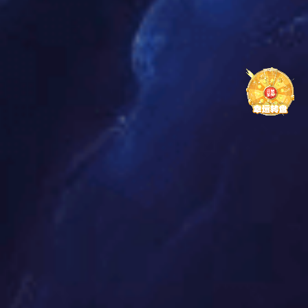
环节。在比赛过程中，无论胜败如何，每名球员都会
给予身边的人支持与赞赏，这种积极氛围有助于缓解
紧张情绪，使他们能够在高压环境中发挥最佳水平。
这种相互激励成为了他们取胜的不竭动力源泉。
4、科学有效的训练体系
为了保证整体实力不断提升，上海飞盘队建立了一套
科学有效的训练体系。从体能训练到技能提升，再到
战术演练，各个环节都经过精心设计，以确保全面提
高球队水平。首先，在体能训练阶段，通过多样化的
方法增强耐力和爆发力，为打下坚实基础。
其次，在技能提升方面，每位球员都有专属的发展计
划，包括投掷技巧、接球能力及突破动作等。同时，
通过录像分析，对每场比赛进行复盘，总结经验和教