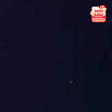
队伍所需具备的一切条件，更是一种追求卓越、不懈
奋斗精神的缩影。
未来，我们期待看到更多像上海飞盘这样充满激情和
活力、有着坚定信念与目标导向运动团队。而这种积
极向上的气氛，也将持续感染更多热爱体育的人士，
共同推动这项美丽运动的发展壮大！
上一篇：
上海足球队在世锦赛中的比赛经验…
下一篇：
重庆网球队在全国网球比赛经验排