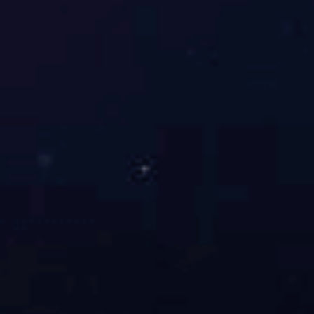
热榜精选
#1
#2
#3
全球足球明星排行榜
英超最强的球队分析
深
全景展示带你领
与赛季前景预测
盘
2026-07-29
推荐
2026-06-21
推荐
2