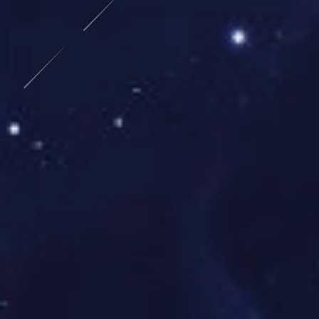
另一方面，为了提高团队凝聚力，球队定期组织团建
活动。这些活动不仅仅是为了放松心情，更是增强信
任感和友谊的重要手段。当每个队员彼此之间建立起
深厚的人际关系后，在赛场上的配合自然会更加默
契。此外，通过参与各种集体活动，大家也能更好地
理解各自的优缺点，从而在比赛中进行有针对性的调
整。
最终，共同目标也是促进团队合作的重要因素。上海
飞盘队始终围绕“夺冠”这一目标而努力，这种共同追
求使得所有成员都愿意为彼此付出。在关键时刻，无
论是助攻还是防守，每个人都会毫不犹豫地站出来支
持伙伴，这种精神正是他们取得好成绩的重要原因。