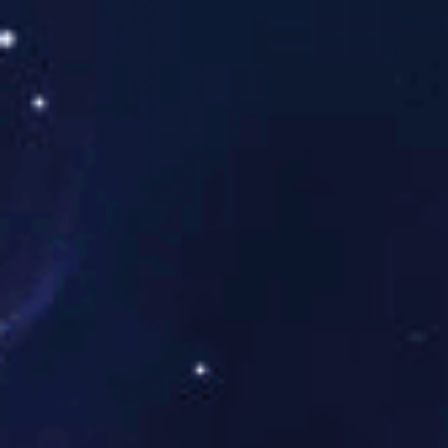
与团队文化。
1、战术运用之巧妙
上海飞盘队在比赛中的战术运用堪称一绝。他们根据
对手特点和场地环境制定相应策略，以确保每一次进
攻都能形成威胁。例如，在面对防守严密的对手时，
他们常常采用快速传递配合，以减少被抢断的风险。
同时，合理利用场地空间，使得球员之间能够保持良
好的距离，从而获得更多传球机会。
此外，上海飞盘队还注重灵活性，根据比赛进程随时
调整战术。当发现某一传球路线受到限制时，他们会
迅速改变进攻方向，并寻找新的突破口。这种实时反
应能力不仅考验了队员们的个人技术，更体现了全队
在瞬息万变局势下的默契配合。