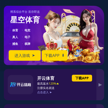
注册入口
全天更新 ·
hth华体会
赛事
实时同步
无论您身在何处，
hth华体会APP
为您带来高速、
高清、稳定的观赛体验。
下载客户端
网页端访问