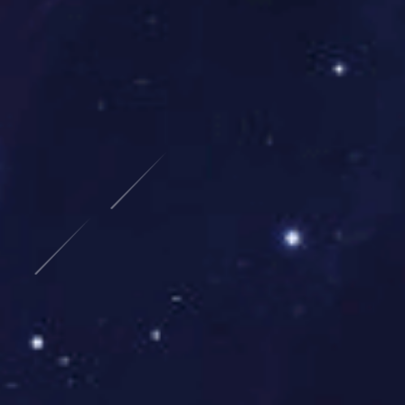
取得了显著成绩，并为此次排名提供了有力支撑。
2、训练体系与选手培养
为了确保每位队员都能充分发挥其潜力，重庆网球队
建立了完善的训练体系，从体能、技术到心理素质等
多个维度进行综合培养。教练团队由经验丰富的专业
人士组成，他们不仅具备高超的技战术能力，还有着
丰富的实战经验。
此外，该队还注重青少年选手的发现与培养，通过举
办青少年培训班和选拔赛，为有潜力的小选手提供展
示自我的平台。这种系统性的人才培养模式，使得更
多优秀的新生力量加入到团队中，为今后的发展注入
新的活力。
训练过程中，对每位选手的数据分析也是必不可少的