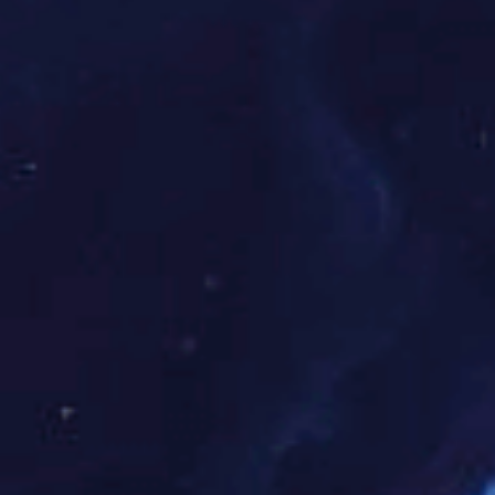
一环。通过科学的数据监测和反馈机制，让教练能够
及时了解每位运动员在不同方面的发展情况，从而做
出针对性的调整，提高整体水平。
3、大赛表现及成果
近年来，重庆网球队在各种重要赛事中屡获佳绩，这
无疑是其荣登全国比赛经验排行榜第八名的重要原因
之一。在全国青年锦标赛、全运会等大型赛事上，他
们不仅展现出了扎实的基本功，还凭借顽强拼搏精神
赢得观众赞誉。
尤其是在最近的一次全国团体赛中，重庆队以优异表
现夺得亚军，这标志着他们不仅具备较强的个人能
力，更体现出良好的团队协作精神。这种凝聚力使得