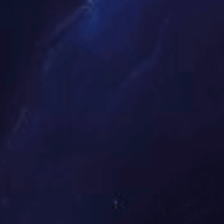
此，该策略鼓励所有成员努力提升自身技术，从而推
动整个团队向更高水平迈进。
此外，这种集体参与感增强了团员们对于表演艺术本
身热爱的情感。每当他们共同完成一段精彩表演时，
不仅获得观众认可，也让他们体验到了巨大成就感，
这无疑促进了个人与集体之间良性互动的发展。
最后，在持续训练和比赛中积累经验后，该战略已成
为广州街舞队的一项核心竞争力。他们通过不断创新
和改进，使这一方法适用于各类风格与类型，从而使
得他们始终走在潮流前沿，引领着广东甚至全国范围
内的新兴潮流。
总结：