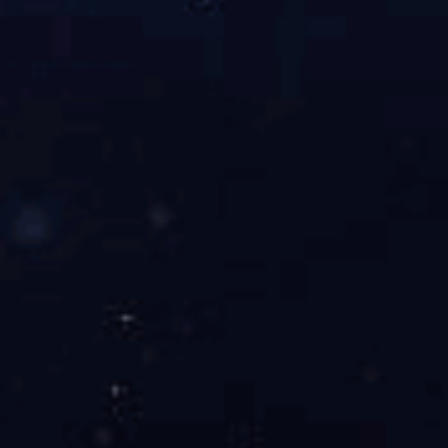
扬名世界的足球明星
深入分析上海滑板队
马
们探秘他们的传
的战术演变与转
星
2026-07-18
推荐
2026-06-30
推荐
2
推荐网站
联系我们
地址
support@mcjjgs.com
hth华体会