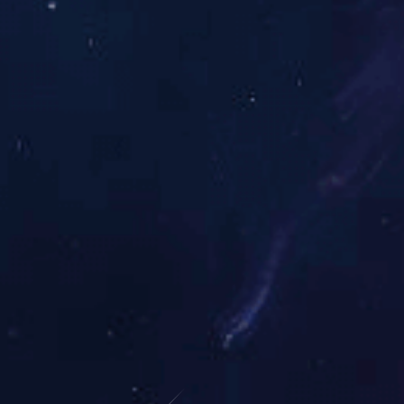
意义与价值。
1、EDG战
EDG（Edward 
有显著的影响力。在过
累了丰富的比赛经验
随着电子竞技行业的发
注重选手个人技术提
作为LPL联赛的重要
牌效应逐步扩大，吸
2、当前赛
在本届全球挑战赛中，
果。团队成员之间默