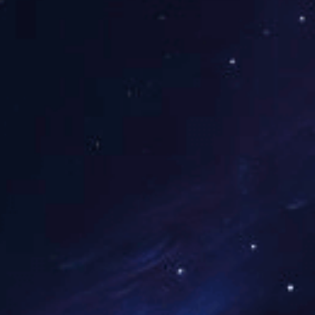
考虑改变自己的风格
断激发出新的活力与
同时，在粉丝层面上，
讨论热烈，不少人开
4、未来展
面对即将到来的比赛阶
的人才储备以及不断
一场比赛都将是提高
当然，对于球迷而言
精妙绝伦的小组配合，
多经典瞬间。
总之，在全球挑战赛这