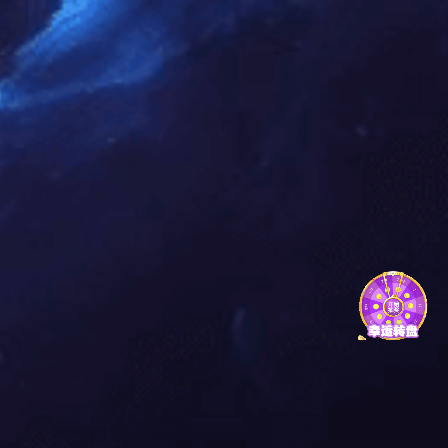
整个赛事充满变数，不
台上关于该团队的话题
注度与商业机会。
状态。他们目前所拥有
推进，每一次训练和每
张刺激的一波团战还是
来视觉享受，并创造更
是充满希望的一年。他