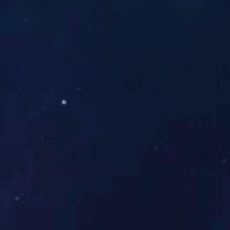
尤其在英雄联盟项目上具
国内外赛事的冠军，积
的赛场环境。他们不仅
始终保持竞争力。
管理和市场推广，使得品
场激烈对抗后取得的结
胜机。