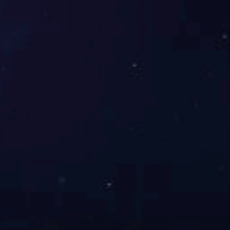
#3
#
运动队如何通过盯防
英超各只球队老板背景揭秘
谁是隐
-10
推荐
2026-06-24
推荐