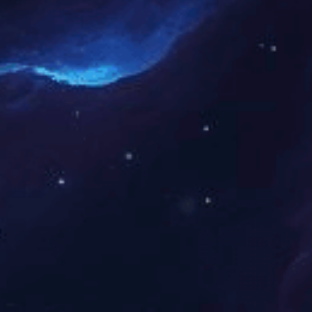
们不仅是在争夺奖杯
耀！
总结：
综上所述，EDG凭借
技，再到未来展望，
发更广泛范围内对于
未来我们还有许多精
众，我们则可以尽情
上一篇：