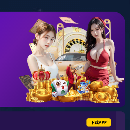
全天更新 ·
ht
无论您身在何处，
hth华体会
赛体验。
下载客户端
网页