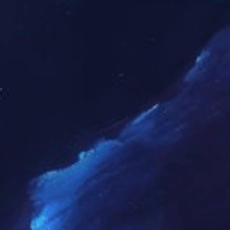
在前期控制资源，中期
表现，让他们成为了本
键局面下，他们能够迅
积分榜上占据领先地位
保持稳定发挥，同时其
断提升，有助于推动电
保守打法的小组可能会