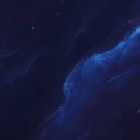
，以更具攻击性和侵略性的方式来迎接挑战。这种相互作用将使
趣味。
随着EDG的人气飙升，其支持者数量也日益增加。各大社交平
始关注这项运动及其背后的文化，从而为电竞行业带来了更多关
望与期待
段，我们有理由相信，EDG仍将在后续赛事中继续保持良好的
优化的团队机制，都为长远发展奠定了坚实基础。而且随着赛季
自身实力的重要机会。
，他们期待的不仅是胜利，还有精彩绝伦的比赛过程。无论是紧
都令观众心潮澎湃。因此，希望EDG能够在未来继续给大家带
个舞台上，每一个细节都至关重要，而今年对于EDG来说，将