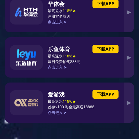
首页
/
体育报道
本文将对上海排球队在世界杯预选赛中的表现进行深
入分析，并展望未来的发展方向。文章首先概述了上
海排球队在预选赛中的强势表现，包括战术运用、队
员素质和团队协作等方面的突出表现。接着，文章将
从四个方面详细探讨：一是队伍的整体实力及其优
势；二是教练团队的战略思维与战术安排；三是球员
个人能力的提升与磨练；四是未来发展潜力及挑战。
通过这些方面的分析，旨在全面呈现上海排球队在国
际赛场上的竞争力以及未来前景。
1、队伍整体实力与优势