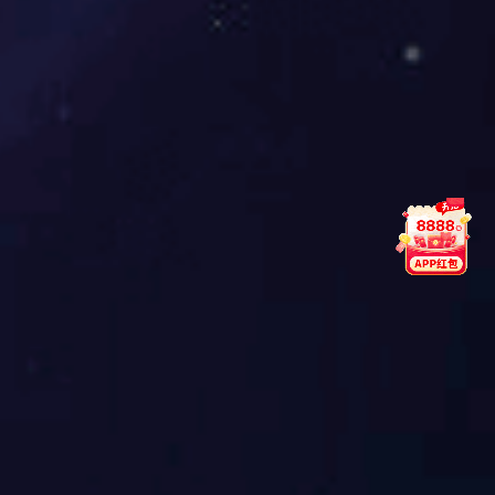
科学合理的战略安排，以及每位球员的不懈追求，实
现了一次又一次突破，为中国女排事业的发展贡献了
力量。
展望未来，只要继续保持这种奋发向上的精神，并及
时调整策略应对新挑战，相信上海排球队一定能够迎
来更加辉煌的发展篇章，为中国乃至世界女子排坛书
写新的历史！
上一篇：
对话吴娜：回顾她的足球生涯与未来…