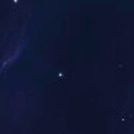
上海排球队近年来在国内外比赛中逐渐崭露头角，各
项技术指标不断提升。这支球队不仅拥有出色的个人
球员，更重要的是形成了一个整体默契、高度配合的
团体。通过多年的训练和比赛积累，队员们之间建立
了深厚的信任关系，这为他们在关键时刻的发挥提供
了保障。
此外，上海排球队还具备较强的身体素质和技术水
平。在比赛中，他们能够灵活应变，根据对手特点调
整战术，充分利用自身优势进行进攻和防守。这种灵
活性使得他们在面对不同风格的对手时，都能找到适
合自己的比赛节奏，从而取得佳绩。
综合来看，上海排球队整体实力雄厚，是一支具备冲
击世界级赛事资格的强劲队伍。他们不仅要继续保持