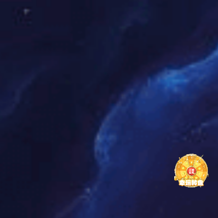
提高了每位成员的个人综合素质。
随着比赛经验积累增多，这些球员逐渐成长为可以独
当一面的选手，更能承担起比赛压力。他们不仅要关
注自身发展，还需时刻为团队贡献力量，这种责任感
也是推动他们持续进步的重要动力。
4、未来发展潜力与挑战
展望未来，上海排球队面临着诸多机遇与挑战。一方
面，中国女排整体实力正在不断上升，各类赛事层出
不穷，对运动员来说意味着更多锻炼机会。同时，中
国市场对于女子排球项目越来越重视，这也为俱乐部
的发展提供了良好的环境。
然而，与此同时，国际竞争也愈发激烈，各国顶尖强