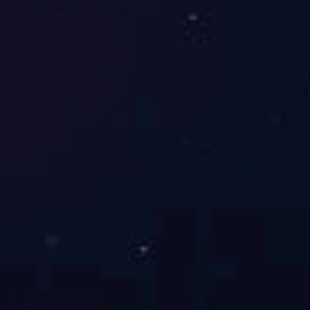
下一篇：
赛后分析：JDG与TES对决中的战术布
热榜精选
#1
#2
#3
足球明星的宠物生活
意甲足球俱乐部背后
游
揭秘他们都养了
的利益关系网与
揭
2026-08-07
推荐
2026-06-26
推荐
2