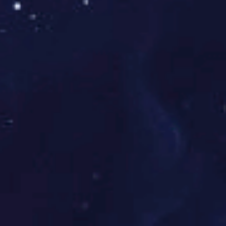
总之，教练团队不仅肩负着技战术部署的重要职责，
更是在不断探索适合球队发展的道路。他们通过合理
规划，不断完善训练体系，为上海排球队奠定了坚实
基础。
3、球员个人能力提升
每位优秀运动员背后都离不开刻苦训练和自我提升。
上海排球队中的每一位球员都明白，在高水平竞技
中，仅靠天赋是不够的，他们需要付出额外努力以提
升自身技能。从基本功到复杂战术，每一个细节都被
反复打磨，以确保在关键时刻能够稳定发挥。
此外，球员们之间积极交流，不断学习彼此优点。在
日常训练中，他们会互相观摩、讨论技术细节，从而
促进共同进步。这种氛围不仅增强了团队凝聚力，也