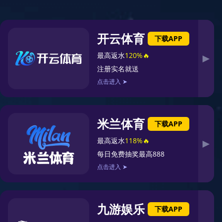
App
公司
体育
注册入口
简介
报道
h华体会
赛事实时同步
APP
为您带来高速、高清、稳定的观
端访问