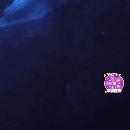
强大，也促使她去思考
压力，吴娜不断寻求心
。
不仅限于自身竞技，还
足能够培养出更多优秀
报道，从而吸引更多青
之得到更广泛的平台展
成长的一部分。同时，