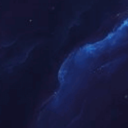
社交活动，这种牺牲让人倍感孤独。但正是这种坚持，让她更加
球事业贡献力量。
手交锋时所带来的心理压力也是不可忽视的一环。为了应对这种
方法，通过积极向上的心态来克服困难，以保持良好的竞技状态
望与寄语
信心和期待。首先，她希望能继续参与到女子足球的发展当中，
积累下来的经验为年轻选手提供指导。在这样的传承下，中国女
力提升。
强社会各界对女子足球关注度非常重要，希望媒体能够给予更多
。同时，她呼吁企业加大投资力度，共同推动女子足球发展，使
们，吴娜鼓励他们要勇敢追梦，不怕失败，因为每一次挫折都是