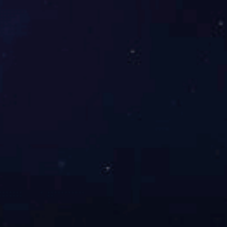
#3
#
队的意识变革与滑板
利物浦与川崎前锋历史交锋回
顾及战
-17
推荐
2026-07-13
推荐