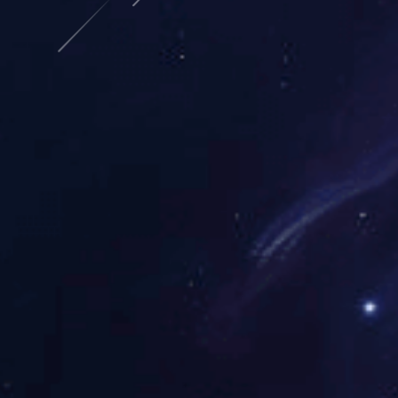
友谊赛。这场比赛不
有的挑战与激励。
此外，在国内联赛中
技术水平，同时也注
练staff的一致认可。
还有一次值得一提的
搏精神令许多人动容
3、面临的
虽然取得了一系列成
面临着更多资源短缺
另一方面，作为一名