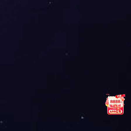
理想。
挑战，都充分体现出一
怀，更让我们看到了一
球添砖加瓦。而我们也
业迈向新的高峰！
下一篇：
上海排球队在世界杯预选赛中的强