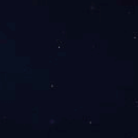
4
足球明星荣誉榜揭晓哪些球员
曾获足
2026-07-16
推荐