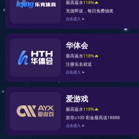
赛后分析：
本文旨在对武汉极限
赛中的表现和策略，
在灵活性上的差异及