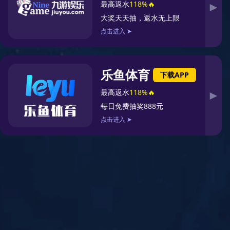
活性对比探讨
方面探讨两支队伍在比
对比，揭示出两支队伍
。文章最后将总结出两