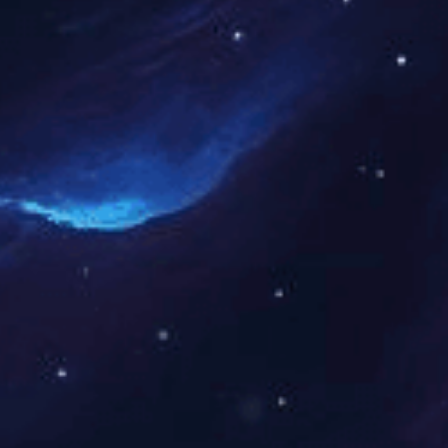
大等问题，使得整体
心理障碍，提高集体
进一步来说，通过引
也可向武汉小组学习
球队不断前行。
总结：
综上所述，通过对武
始终存在明显差距。
对于未来的发展方向
标。
A最终，希望通过此
程，让更多人关注这