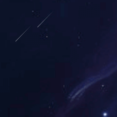
战术执行力是决定一
行效率。在比赛过程
战斗力。
而深圳极限运动队虽
队成员之间出现误解
提高他们战术执行力
另外，双方教练组对
断，从而为球队提供
个球队的战术水平。
3、身体素
身体素质直接影响着
体素质，他们通过科