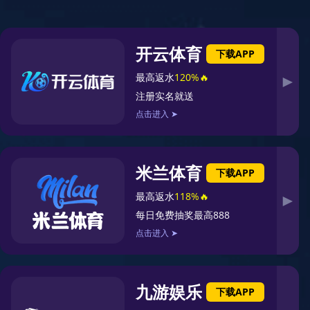
App
公司
体育
注册入口
简介
报道
h华体会
赛事实时同步
APP
为您带来高速、高清、稳定的观
端访问