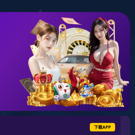
全天更新 ·
ht
无论您身在何处，
hth华体会
赛体验。
下载客户端
网页