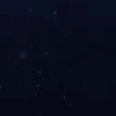
战术排行榜揭晓IG战
足球明星弃养女婴视频引发社
会热议
-13
推荐
2026-07-28
推荐
联系我们
地址
support@mcjjgs.com
h
口