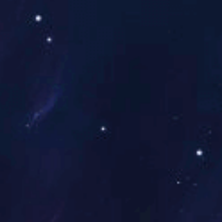
不足，并提出发展建议。
平的比较
队在技术水平上展现出了相当高的专业素养。他们针对不同项目
且高效的技术体系。在赛后分析中，可以看到他们对于动作细节
能够迅速做出反应。
运动队同样具备一定的技术实力，但相对而言，他们在某些特定
练方法上的不同，导致运动员们在面对突发情况时反应不够灵活
决的问题。
示出了不同的适应能力。武汉队能及时调整自己的技术动作，以
时间来适应新环境。这种灵活性的差异直接影响了他们在比赛中
行力的评估