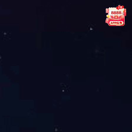
下一篇：
北京攀岩队节奏之争引发热议探讨
4