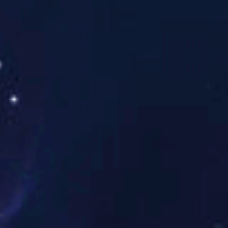
政治权力的隐形操控
意大利政坛与足球界的交融始于二战后的重建时期。
1950年代基督教民主党为巩固地方支持，通过市政资
金扶持陷入财务危机的俱乐部，这种模式逐渐演变为
政治资本积累的固定渠道。米兰双雄与罗马双雄的球
场翻新工程中，总能发现执政党议员的积极推动，市
政预算的特别拨款往往与选举周期高度重合。
贝卢斯科尼时代的AC米兰堪称政商结合的典范。这位
传媒大亨通过掌控俱乐部获得广泛民意基础，其创建
的意大利力量党核心成员中，超过三成曾在AC米兰管
理层任职。2011年俱乐部股权转让时，隐藏在离岸公
司背后的买家与中右翼政党资金链存在千丝万缕的联
系，这种政治遗产的传承至今影响着俱乐部的重大决