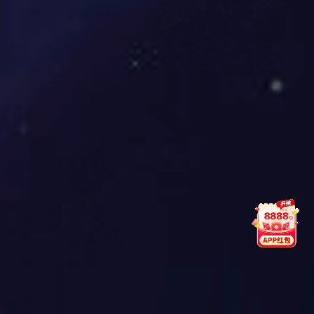
总结：
意甲俱乐部犹如多棱镜，折射出意大利社会的权力结
构图谱。政治精英将其作为民意收割机，金融大鳄视
其为资本放大器，地方政府当成政绩展示窗，传媒巨
头用作舆论控制器。这种多方共谋的生态系统既创造
了独特的足球文化，也埋下了系统性腐败的隐患。当
转会市场的天文数字与市政预算的财政赤字形成刺眼
对比，当球迷的纯粹热爱沦为利益计算的筹码，意大
利足球正在经历商业逻辑对体育精神的严峻考验。
足球与政治的百年纠葛并未随时间消解，反而在全球
化浪潮中衍生出更复杂的形态。从都灵安联球场到罗
马奥林匹克体育场，每个绿茵场都已成为权力博弈的