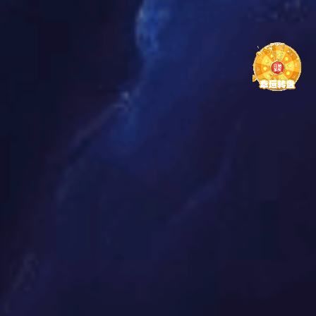
4、团队协作是核心
无论是在CS:GO这样的多人竞技游戏中还是其他项目
中，高效的团队协作都是取得胜利的重要因素。对于
RNG而言，每位成员都被赋予明确角色，但同时也需
要具备一定程度上的灵活性以适应变化。在比赛过程
中，各个位置之间必须高度配合，共同完成既定目
标，因此建立起良好的沟通机制显得尤为重要。
为了强化这种协作精神，RNG在日常训练中设立了一
些特别任务，需要各个角色密切合作才能达成。这不
仅锻炼了个人技能，同时也让每位成员明白自己在整
个团队中的重要性，从而激发出更大的潜力。此外，
他们还利用录像回放等工具，对比解析各轮次操作，
通过共同讨论改善不足之处，加强团队凝聚力。