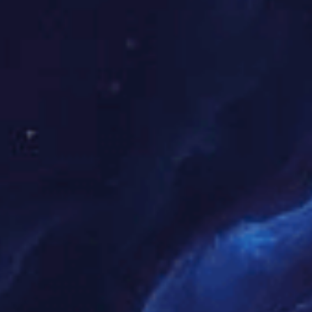
位选手提供心理辅导，以帮助他们排解压力，提高抗
压能力。在一些重要赛事之前，团队会安排集体心理
疏导，让选手们以最佳状态迎接挑战。
同时，为了增强自信心与积极心态，RNG也鼓励选手
之间互相支持，共同分享经验。在日常训练中，他们
经常开展小组讨论，让每位成员都有机会表达自己的
看法，这样不仅促进了沟通，也加强了彼此之间的理
解与信任。
再者，对于失败及挫折带来的负面情绪，RNG采取开
放式处理方式，将其视为成长过程的一部分。他们鼓
励选手学会从失败中总结经验，而不是陷入自责之
中，这种正向心态有助于保持良好的竞技状态，并持
续进步。