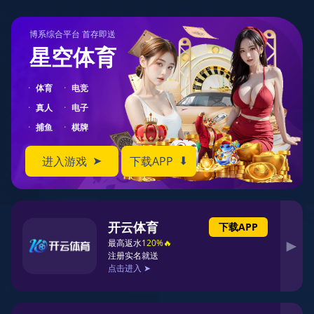
注册入口
全天更新 ·
hth华体会
赛事
实时同步
无论您身在何处，
hth华体会APP
为您带来高速、
高清、稳定的观赛体验。
下载客户端
网页端访问