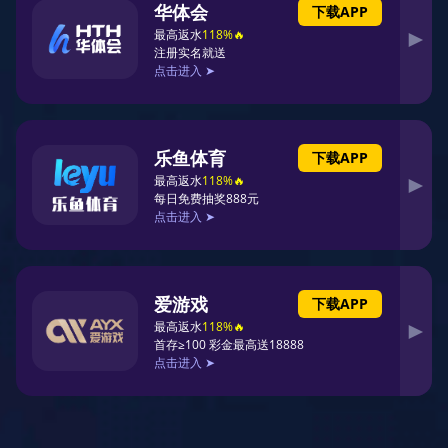
首页
/
体育报道
在电子竞技不断发展的今天，CS:GO作为一款备受瞩
目的射击游戏，吸引了无数玩家与观众的关注。其
中，RNG战队作为一支实力强劲的战队，其耐力变革
成为了人们热议的话题。本文将从策略调整、训练方
法、心理建设及团队协作四个方面，对RNG战队耐力
变革背后的策略与挑战进行详细分析。通过探讨该战
队在面对激烈竞争时所采用的新策略，以及其所面临
的挑战，可以更深入地理解这场变革对整体战绩和未
来发展的影响。同时，也为其他战队提供借鉴和思
考，希望能够促进整个电竞行业水平的提升。
1、策略调整的重要性