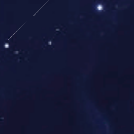
过设置高压条件进行练习，提高选手们在关键时刻做
出迅速反应和判断能力。此外，他们还定期邀请外部
教练或优秀选手进行交流与指导，从而确保训练内容
始终处于行业前沿。
最后，团队还特别强调团体配合的重要性，通过各种
形式的小组活动来增强成员之间的默契度，使得每位
选手能够精准理解彼此间的位置和意图。这种良好的
团队氛围，不仅提高了比赛中的协同作战能力，也使
得选手们更加自信，有助于提升整体表现。
3、心理建设不可忽视
除了技术与体能之外，心理素质也是电子竞技中至关
重要的一环。面对高强度、高压力的比赛环境，RNG
非常重视心理建设。他们聘请专业心理辅导师，为每