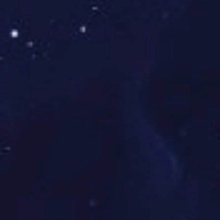
强化了边后卫内收参与中场的战术设计，厄德高的前
场自由跑动与赖斯的防守覆盖形成完美互补。球队在
保持控球优势的同时，防守反击的成功率较上赛季提
升显著。
利物浦的高位逼抢体系在克洛普调整后更具弹性。阿
诺德转型为边后腰的角色开创了新的进攻发起点，萨
拉赫的边路牵制为中路插上创造空间。不过防线前压
导致的回防速度问题，在面对速度型前锋时仍可能成
为突破口。
教练团队影响
瓜迪奥拉的战术创新与管理艺术持续引领英超潮流。
其对于球员心理状态的把控与轮换策略的精准运用，
使得曼城在关键战役中总能保持最佳状态。教练组的