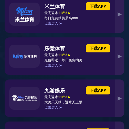
英超最强的球队分析与赛季前景预
测
2026-06-21 18:44
37 次阅读