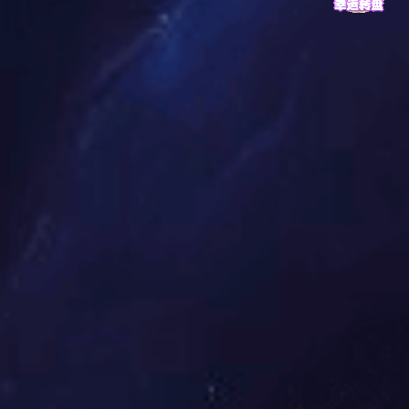
赛冲刺期的表现。不过伊蒂哈德球场的主场优势仍能
提供强大助力。
阿森纳本赛季无需应对欧战压力，这在圣诞赛程期间
将转化为显著优势。但球队需要警惕二月份连续对阵
利物浦、曼城的魔鬼赛程，历史交锋中的心理劣势可
能成为需要克服的障碍。
利物浦的欧联杯征程虽强度较低，但远征带来的体能
消耗不容忽视。球队在三月国际比赛日后的状态波动
值得关注，若能在冬窗补强中后卫位置，将大幅提升
应对多线作战的容错率。
总结：
本赛季英超冠军争夺呈现三足鼎立格局，曼城凭借成