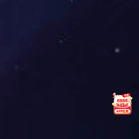
现，将会为中国职业联赛带来新的活力与动力。无论
是在国内还是国际舞台上，他们都将可能成为不容小
觑的重要力量，引领中国足球走向更加辉煌的明天。
总结：
综上所述，深圳足球队凭借其创新高超越耐力水平，
不仅在竞赛中取得优异成绩，更树立了行业新标杆。
这一切源自科学系统化培训，以及全方位团队配合所
结出的丰硕成果。作为中国职业联赛的新兴力量，他
们展示出的潜力无疑值得期待。
未来，希望越来越多俱乐部能够学习借鉴这一成功经
验，共同推动中国足球事业的发展，让我们的国家拥
有更加强大的竞技实力和丰富多彩的体育文化生活！