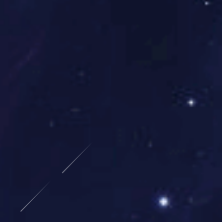
团队合作也是提升耐力的重要因素。在日常训练中，
深圳队鼓励球员之间相互竞争与配合，通过模拟比赛
场景来增强彼此之间的默契。同时，在心理素质上也
进行了专门培训，以帮助球员抵御比赛中的压力，从
而更好地保持体能。
2、比赛中的表现分析
在实际比赛中，深圳足球队展现出的超强耐力给人留
下深刻印象。他们能够在整个90分钟内保持较高强
度，不论是进攻还是防守，都显得游刃有余。例如，
在与传统强队交锋时，深圳队往往能够通过持续施压
迫使对手出现失误，从而抓住机会打入关键进球。
除了个人技术上的提升外，全队上下对于赛事节奏的
把握也至关重要。深圳队善于控制场上的节奏，通过