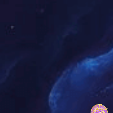
局。例如，可以通过全场高压逼抢以及快速反击等战
术来主导比赛，而不再局限于以往以稳固防守为主
导。
这种改变让球队不仅仅局限于单一战术，而是形成多
样化打法，使得对手难以预测。从而增加了取胜几
率。此外，由于体能储备充足，替补球员也可以得到
更多上场机会，为年轻球员提供锻炼平台，这进一步
增强了整个团队的人才梯队建设。
长期来看，这种战略转变将有助于提高整个俱乐部品
牌形象。当一支球队被视为具有超强韧性的代表之
时，无疑会吸引更多优秀人才加盟，同时也可能获得
更广泛赞誉与支持。而这些都将推动俱乐部向更高目
标迈进，实现可持续发展。