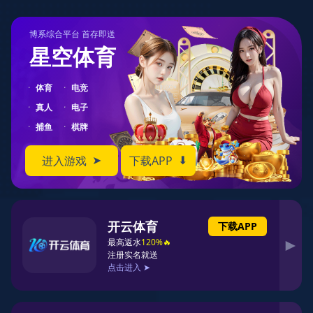
注册入口
全天更新 ·
hth华体会
赛事
实时同步
无论您身在何处，
hth华体会APP
为您带来高速、
高清、稳定的观赛体验。
下载客户端
网页端访问