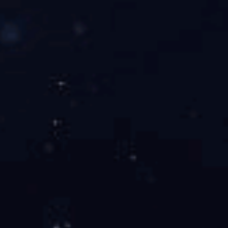
推荐网站
联系我们
地址
support@mcjjgs.com
hth华体会
hth华体会（中国）官方网站-hth.com为用户提供权威稳定的访问入
口与优质体验环境，hth华体会官网、登录、入口、网页版、手机
app下载、最新注册链接安全快速，华体会hth官网平台整合足球赛
事直播、篮球数据分析及体育资讯内容，打造综合服务平台。