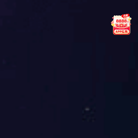
点。
从历史维度审视，该赛季承前启后的特征尤为明显。
梅西延续巅峰状态捍卫球王荣耀，菲利克斯、久保建
英等新星崭露头角预示权力更迭。战术层面，三中卫
体系与高位逼抢的普及推动防守理念革新。这些竞技
层面的演进与商业开发的深化相辅相成，共同塑造着
现代西甲的独特魅力与全球影响力。
上一篇：
英超一月度最佳主教练评选全纪录…
下一篇：