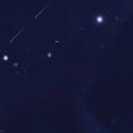
次回合移师伯纳乌的较量成为赛季转折点。齐达内变
阵352增强边路防守，但梅西突然回撤中场的战术调
整打乱皇马部署。巴萨抓住克罗斯传球失误由梅西策
动致命反击，最终2比0取胜。这场比赛不仅终结皇马
争冠希望，更暴露出皇马中场防守覆盖不足的隐患，
为夏季引援埋下伏笔。
两场德比折射出西甲战术演变趋势。高位逼抢与快速
转换成为主流，传统控球打法遭遇挑战。巴尔韦德与
齐达内的临场调整展现名帅风范，而VAR技术的精准
介入确保关键判罚的公正性，标志着西甲进入科技助
裁新时代。
争冠集团多维较量
巴萨以87分实现卫冕，但过程充满波折。梅西以25球