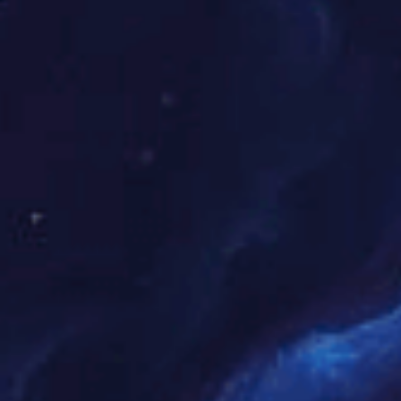
21助攻的恐怖数据第六次荣膺金靴，格列兹曼的融入
问题却始终困扰球队。关键战役中特尔施特根屡献神
扑，德容与布斯克茨的中场组合在强强对话中展现统
治力。然而欧冠出局暴露出阵容深度不足，为后续赛
季动荡埋下伏笔。
皇马以5分之差屈居亚军，本泽马21球的爆发式表现
撑起进攻体系。阿扎尔适应期过长导致左路进攻失
衡，卡塞米罗-克罗斯-莫德里奇铁三角的统治力下
滑。赛季中段10连胜的追分狂潮展现球队韧性，但国
家德比失利与客场平局过多最终断送冠军希望。
马竞稳居第三的历程充满西蒙尼烙印。科斯塔伤病潮
迫使球队转型防守反击，菲利克斯的灵光乍现与萨乌
尔的万金油属性保障下限。13场1比0胜利创造队史纪