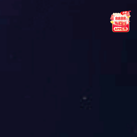
为整个液化天然气行业的发展贡献力量。只有这样，
我们才能在竞争激烈的环境中立于不败之地，实现自
我价值与事业成长双丰收。
上一篇：
西甲赛程吧抽签讨论热点与球迷预…
下一篇：
曼联与热刺激战正酣直播全程回顾
热榜精选