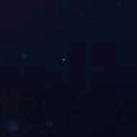
#1
#2
#3
足球明星风采尽显图
武汉极限运动队的成
足
文并茂精彩瞬间
长之路：激情与挑
环
2026-07-31
推荐
2026-07-03
推荐
2
推荐网站
联系我们